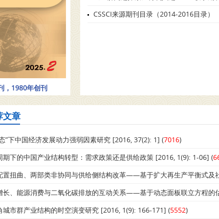
CSSCI来源期刊目录（2014-2016目录）
刊，1980年创刊
荐文章
常态”下中国经济发展动力强弱因素研究
[2016, 37(2): 1] (
7016
)
周期下的中国产业结构转型：需求政策还是供给政策
[2016, 1(9): 1-06] (
6
配置扭曲、两部类非协同与供给侧结构改革——基于扩大再生产平衡式及
增长、能源消费与二氧化碳排放的互动关系——基于动态面板联立方程的
角城市群产业结构的时空演变研究
[2016, 1(9): 166-171] (
5552
)