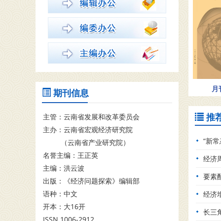
月
期刊信息
推
主管：云南省发展和改革委员会
主办：云南省宏观经济研究院
“新
（云南省产业研究院）
名誉主编：王正英
经济
主编：洪云波
要素
出版：《经济问题探索》编辑部
语种：中文
经济
开本：大16开
长三
ISSN 1006-2912