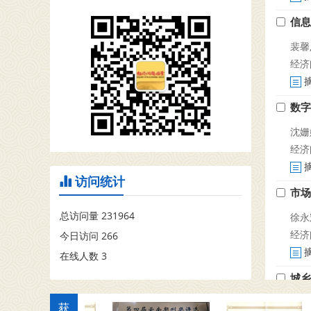
信息
裴馨
经济问
数字
沈姗
经济问
访问统计
市场
总访问量
231964
徐永
经济问
今日访问
266
在线人数
3
城乡
徐波
获